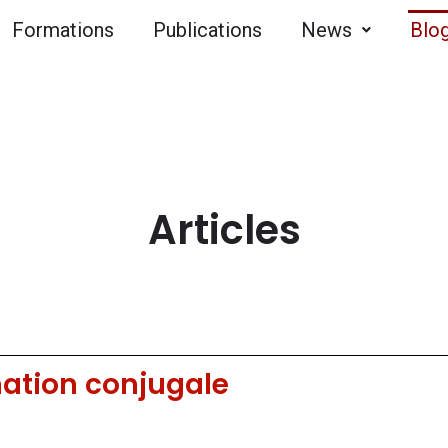
Formations
Publications
News
Blo
Articles
ation conjugale