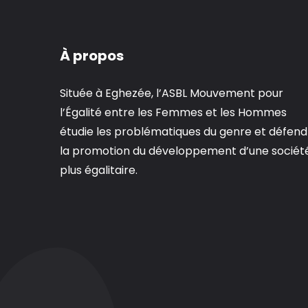
À propos
Située à Eghezée, l’ASBL Mouvement pour
l’Égalité entre les Femmes et les Hommes
étudie les problématiques du genre et défend
la promotion du développement d’une sociét
plus égalitaire.