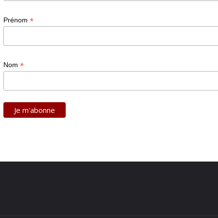
*
Prénom
*
Nom