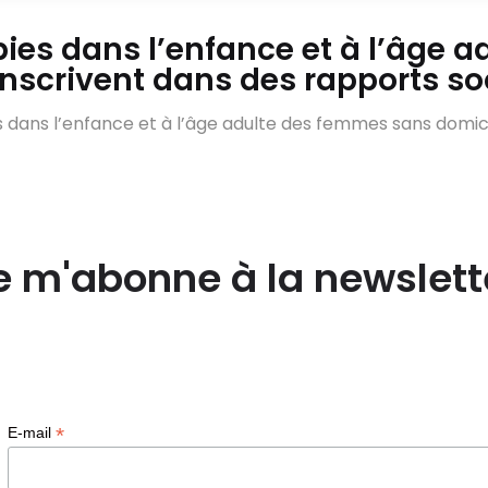
bies dans l’enfance et à l’âge 
inscrivent dans des rapports so
 dans l’enfance et à l’âge adulte des femmes sans domicile
e m'abonne à la newslett
*
E-mail