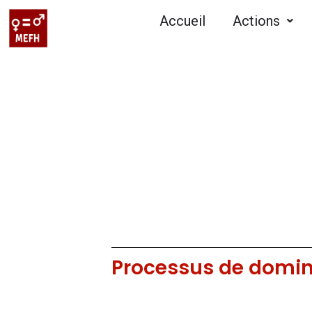
Accueil
Actions
Processus de domin