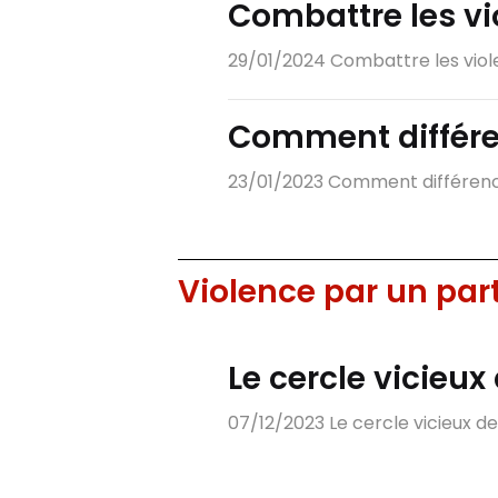
Combattre les vi
29/01/2024 Combattre les viole
Comment différen
23/01/2023 Comment différencie
Violence par un par
Le cercle vicieux
07/12/2023 Le cercle vicieux de 