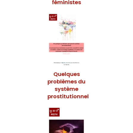
féministes
Quelques
problèmes du
système
prostitutionnel