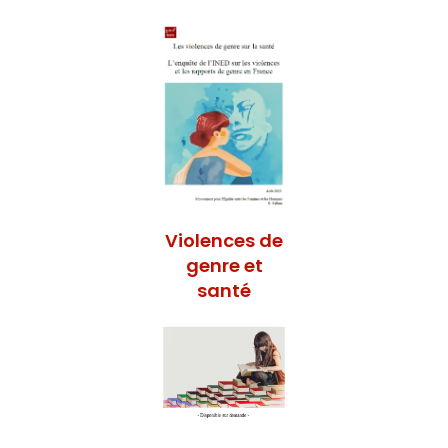
Violences de
genre et
santé