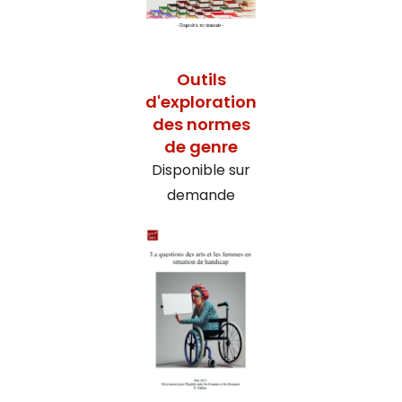
Outils
d'exploration
des normes
de genre
Disponible sur
demande