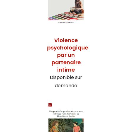
Violence
psychologique
par un
partenaire
intime
Disponible sur
demande