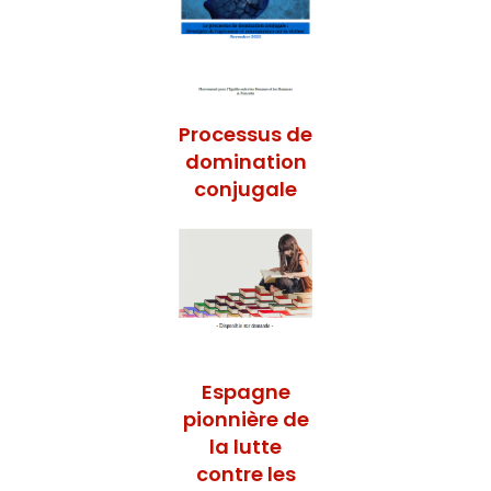
Processus de
domination
conjugale
Espagne
pionnière de
la lutte
contre les