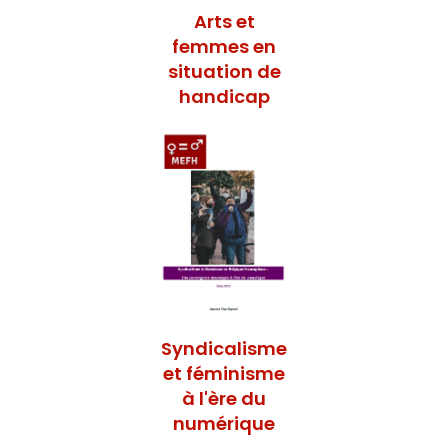
Arts et
femmes en
situation de
handicap
Syndicalisme
et féminisme
à l'ère du
numérique