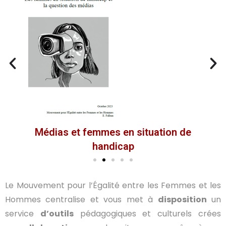
Médias et femmes en situation de
handicap
Le Mouvement pour l’Égalité entre les Femmes et les
Hommes centralise et vous met à
disposition
un
service
d’outils
pédagogiques et culturels crées