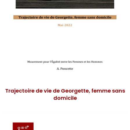
Trajectoire de vie de Georgette, femme sans
domicile