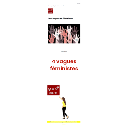
4 vagues
féministes