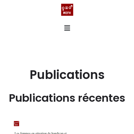
Publications
Publications récentes