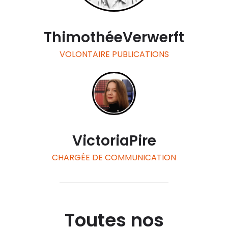
Thimothée
Verwerft
VOLONTAIRE PUBLICATIONS
Victoria
Pire
CHARGÉE DE COMMUNICATION
Toutes nos