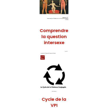
Comprendre
la question
intersexe
Cycle de la
VPI