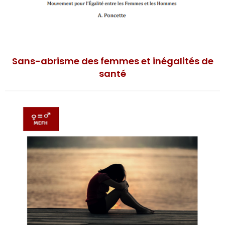
Sans-abrisme des femmes et inégalités de
santé