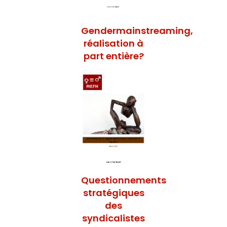
Gendermainstreaming,
réalisation à
part entière?
Questionnements
stratégiques
des
syndicalistes