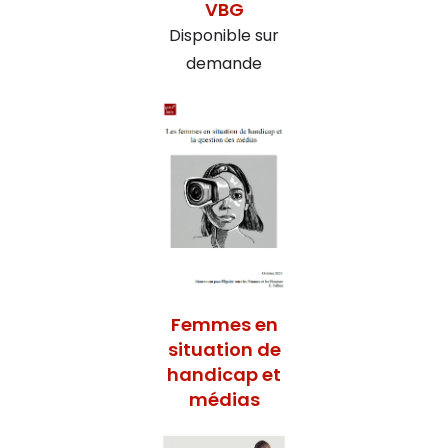
VBG
Disponible sur
demande
Femmes en
situation de
handicap et
médias