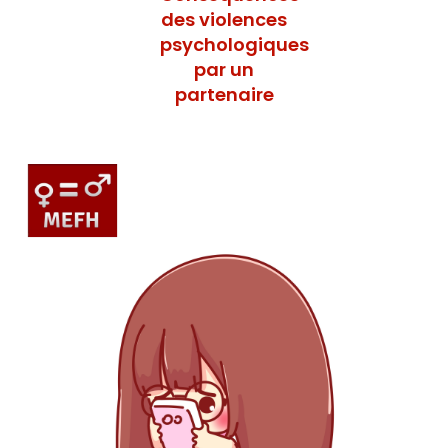
des violences
psychologiques
par un
partenaire