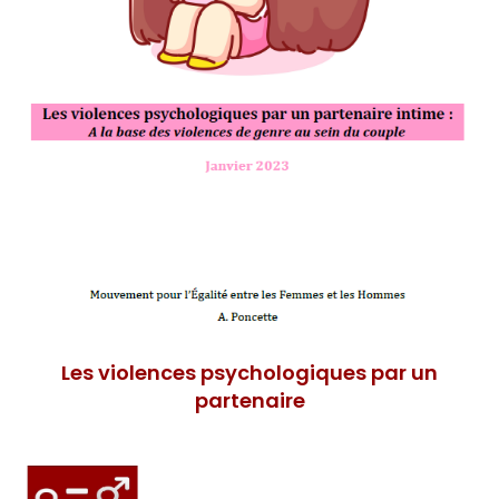
Les violences psychologiques par un
partenaire