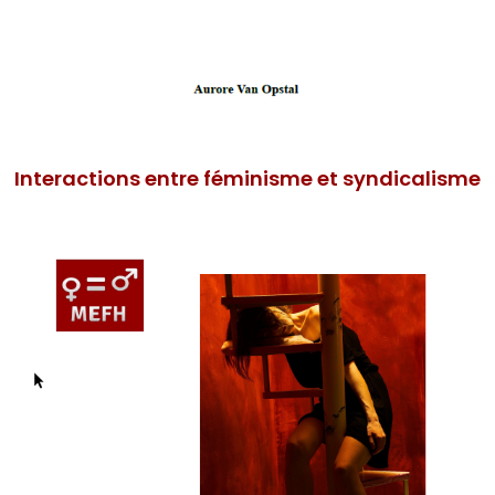
Interactions entre féminisme et syndicalisme