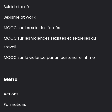
Suicide forcé
Sexisme at work
MOOC sur les suicides forcés
MOOC sur les violences sexistes et sexuelles au
travail
MOOC sur la violence par un partenaire intime
Menu
Actions
Formations