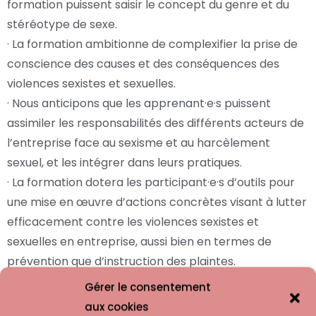
formation puissent saisir le concept du genre et du
stéréotype de sexe.
· La formation ambitionne de complexifier la prise de
conscience des causes et des conséquences des
violences sexistes et sexuelles.
· Nous anticipons que les apprenant·e·s puissent
assimiler les responsabilités des différents acteurs de
l’entreprise face au sexisme et au harcèlement
sexuel, et les intégrer dans leurs pratiques.
· La formation dotera les participant·e·s d’outils pour
une mise en œuvre d’actions concrètes visant à lutter
efficacement contre les violences sexistes et
sexuelles en entreprise, aussi bien en termes de
prévention que d’instruction des plaintes.
Gérer le consentement
aux cookies