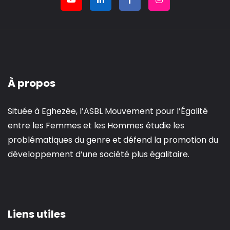
À propos
Située à Eghezée, l’ASBL Mouvement pour l’Égalité
entre les Femmes et les Hommes étudie les
problématiques du genre et défend la promotion du
développement d’une société plus égalitaire.
Liens utiles