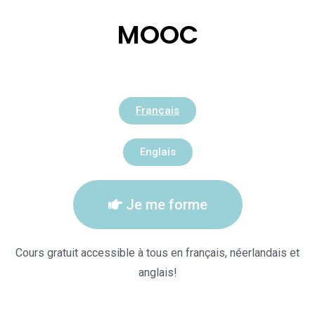
MOOC
Français
Englais
Je me forme
Cours gratuit accessible à tous en français, néerlandais et
anglais!