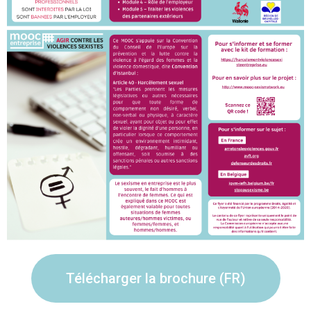
Télécharger la brochure (FR)