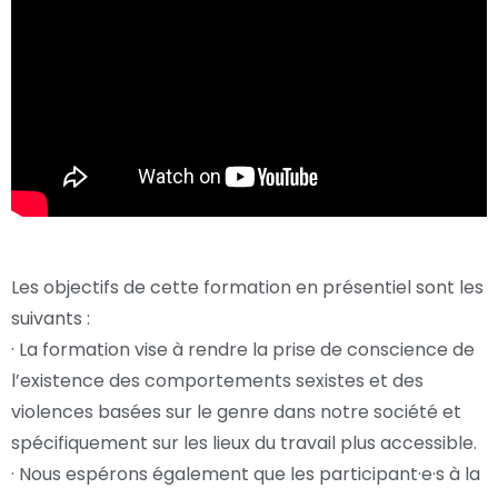
Les objectifs de cette formation en présentiel sont les
suivants :
· La formation vise à rendre la prise de conscience de
l’existence des comportements sexistes et des
violences basées sur le genre dans notre société et
spécifiquement sur les lieux du travail plus accessible.
· Nous espérons également que les participant·e·s à la