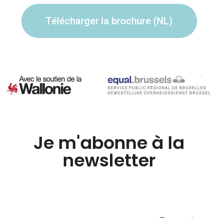
Télécharger la brochure (NL)
Je m'abonne à la
newsletter