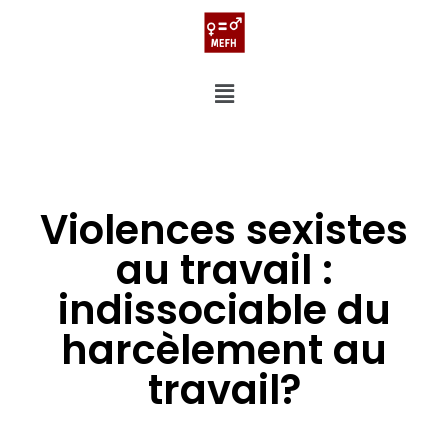
Violences sexistes
au travail :
indissociable du
harcèlement au
travail?