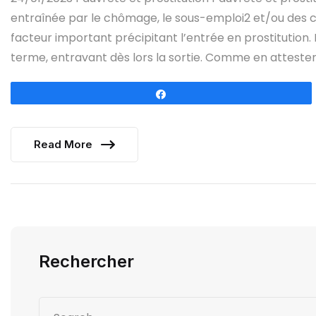
entraînée par le chômage, le sous-emploi2 et/ou des cond
facteur important précipitant l’entrée en prostitution.
terme, entravant dès lors la sortie. Comme en attesten
Partagez
Read More
Rechercher