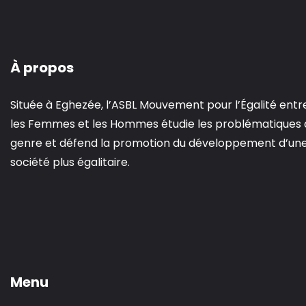
À propos
Située à Eghezée, l’ASBL Mouvement pour l’Égalité entr
les Femmes et les Hommes étudie les problématiques 
genre et défend la promotion du développement d’un
société plus égalitaire.
Menu