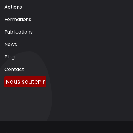
Actions
Formations
Publications
News
Blog
Contact
Nous soutenir